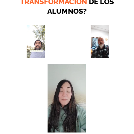
TRANSFORMACIÓN
DE LOS
ALUMNOS?