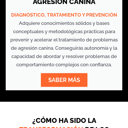
AGRESIÓN CANINA
DIAGNÓSTICO, TRATAMIENTO Y PREVENCIÓN
Adquiere conocimientos sólidos y bases
conceptuales y metodológicas prácticas para
prevenir y acelerar el tratamiento de problemas
de agresión canina. Conseguirás autonomía y la
capacidad de abordar y resolver problemas de
comportamiento complejos con confianza.
SABER MÁS
¿CÓMO HA SIDO LA