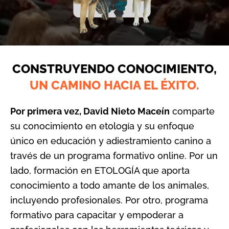
CONSTRUYENDO CONOCIMIENTO,
UN CAMINO HACIA EL ÉXITO.
Por primera vez, David Nieto Maceín
comparte
su conocimiento en etología y su enfoque
único en educación y adiestramiento canino a
través de un programa formativo online.
Por un
lado, formación en ETOLOGÍA que aporta
conocimiento a todo amante de los animales,
incluyendo profesionales.
Por otro, programa
formativo para capacitar y empoderar a