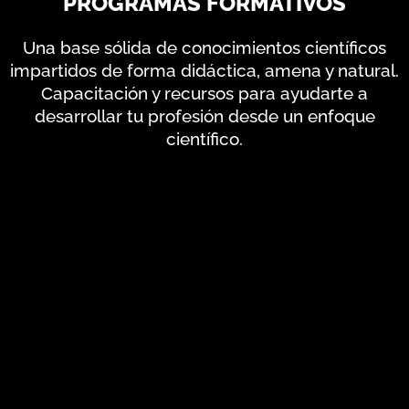
PROGRAMAS FORMATIVOS
Una base sólida de conocimientos científicos
impartidos de forma didáctica, amena y natural.
Capacitación y recursos para ayudarte a
desarrollar tu profesión desde un enfoque
científico.