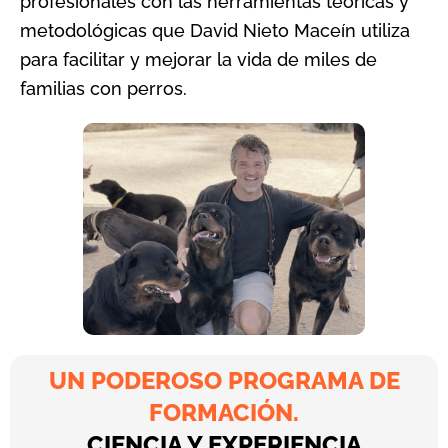
profesionales con las herramientas teóricas y
metodológicas que David Nieto Maceín utiliza
para facilitar y mejorar la vida de miles de
familias con perros.
UN PODEROSO PROGRAMA DE
FORMACIÓN.
CIENCIA Y EXPERIENCIA