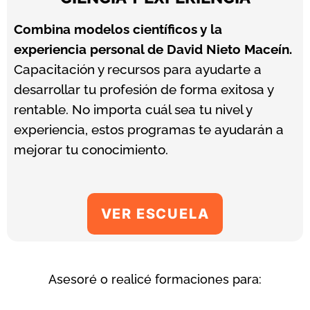
Combina modelos científicos y la
experiencia personal de David Nieto Maceín.
Capacitación y recursos para ayudarte a
desarrollar tu profesión de forma exitosa y
rentable.
No importa cuál sea tu nivel y
experiencia, estos programas te ayudarán a
mejorar tu conocimiento.
VER ESCUELA
Asesoré o realicé formaciones para: