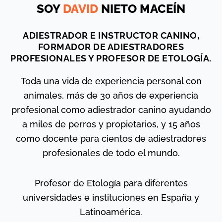
SOY
DAVID
NIETO MACEÍN
ADIESTRADOR E INSTRUCTOR CANINO,
FORMADOR DE ADIESTRADORES
PROFESIONALES Y PROFESOR DE ETOLOGÍA.
Toda una vida de experiencia personal con
animales, más de 30 años de experiencia
profesional como adiestrador canino ayudando
a miles de perros y propietarios, y 15 años
como docente para cientos de adiestradores
profesionales de todo el mundo.
Profesor de Etología para diferentes
universidades e instituciones en España y
Latinoamérica.