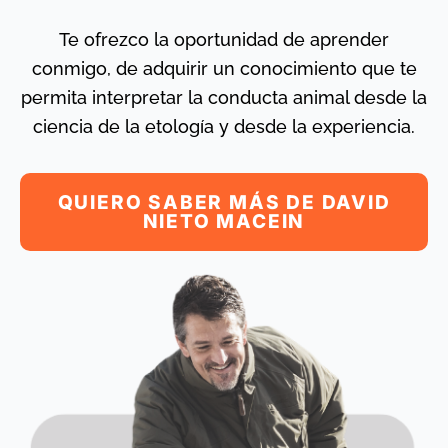
Te ofrezco la oportunidad de aprender
conmigo, de adquirir un conocimiento que te
permita interpretar la conducta animal desde la
ciencia de la etología y desde la experiencia.
QUIERO SABER MÁS DE DAVID
NIETO MACEIN