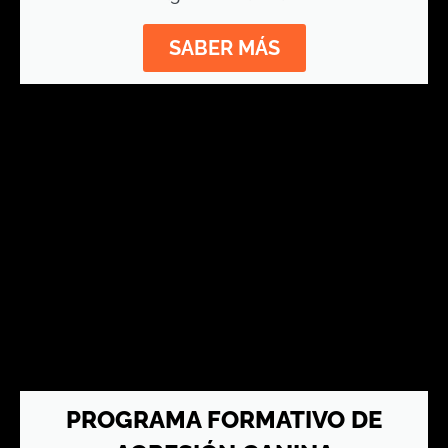
SABER MÁS
PROGRAMA FORMATIVO DE