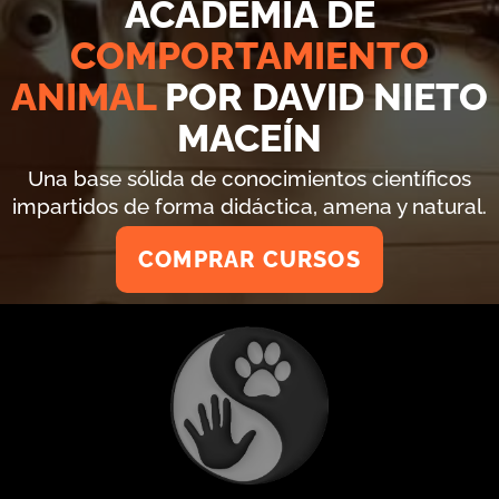
ACADEMIA DE
COMPORTAMIENTO
ANIMAL
POR DAVID NIETO
MACEÍN
Una base sólida de conocimientos científicos
impartidos de forma didáctica, amena y natural.
COMPRAR CURSOS