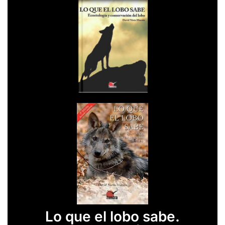
Lo que el lobo sabe.