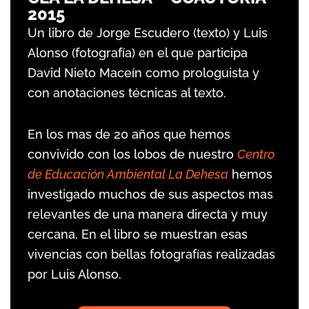
2015
Un libro de Jorge Escudero (texto) y Luis
Alonso (fotografía) en el que participa
David Nieto Maceín como prologuista y
con anotaciones técnicas al texto.
En los mas de 20 años que hemos
convivido con los lobos de nuestro
Centro
de Educación Ambiental La Dehesa
hemos
investigado muchos de sus aspectos mas
relevantes de una manera directa y muy
cercana. En el libro se muestran esas
vivencias con bellas fotografías realizadas
por Luis Alonso.