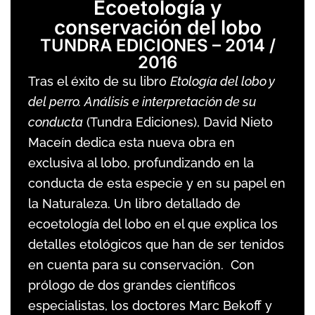
Ecoetología y
conservación del lobo
TUNDRA EDICIONES – 2014 /
2016
Tras el éxito de su libro
Etología del lobo y
del perro. Análisis e interpretación de su
conducta
(Tundra Ediciones), David Nieto
Maceín dedica esta nueva obra en
exclusiva al lobo, profundizando en la
conducta de esta especie y en su papel en
la Naturaleza. Un libro detallado de
ecoetología del lobo en el que explica los
detalles etológicos que han de ser tenidos
en cuenta para su conservación. Con
prólogo de dos grandes científicos
especialistas, los doctores Marc Bekoff y