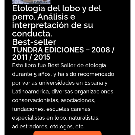
Etología del lobo y del
perro. Análisis e
interpretación de su
conducta.
Best-seller
TUNDRA EDICIONES – 2008 /
2011 / 2015
Este libro fue Best Seller de etología
durante 5 años, y ha sido recomendado
por varias universidades en España y
Latinoamérica, diversas organizaciones
conservacionistas, asociaciones,
fundaciones, escuelas caninas,
especialistas en lobo, naturalistas,
adiestradores, etólogos, etc.