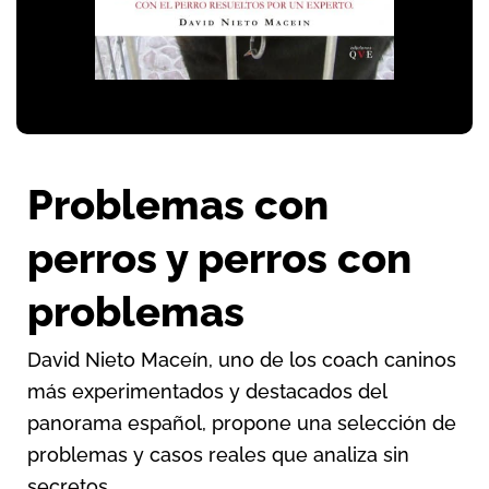
Problemas con
perros y perros con
problemas
David Nieto Maceín, uno de los coach caninos
más experimentados y destacados del
panorama español, propone una selección de
problemas y casos reales que analiza sin
secretos.