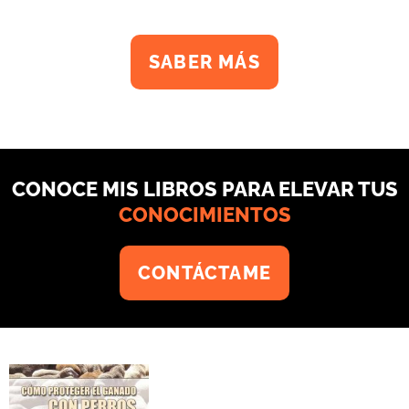
SABER MÁS
CONOCE MIS LIBROS PARA ELEVAR TUS
CONOCIMIENTOS
CONTÁCTAME