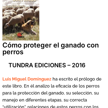
Cómo proteger el ganado con
perros
TUNDRA EDICIONES – 2016
Luis Miguel Domínguez
ha escrito el prólogo de
este libro. En él analizo la eficacia de los perros
para la protección del ganado, su selección, su
manejo en diferentes etapas, su correcta
“utilización”, relaciones de estos perros con los