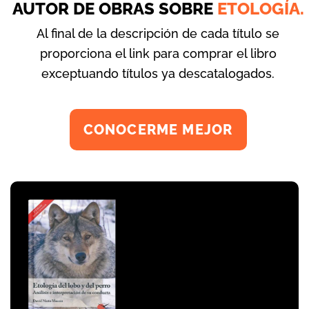
AUTOR DE OBRAS SOBRE
ETOLOGÍA.
Al final de la descripción de cada título se
proporciona el link para comprar el libro
exceptuando títulos ya descatalogados.
CONOCERME MEJOR