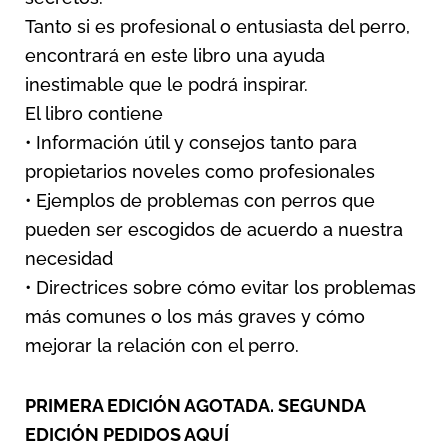
Tanto si es profesional o entusiasta del perro,
encontrará en este libro una ayuda
inestimable que le podrá inspirar.
El libro contiene
• Información útil y consejos tanto para
propietarios noveles como profesionales
• Ejemplos de problemas con perros que
pueden ser escogidos de acuerdo a nuestra
necesidad
• Directrices sobre cómo evitar los problemas
más comunes o los más graves y cómo
mejorar la relación con el perro.
PRIMERA EDICIÓN AGOTADA. SEGUNDA
EDICIÓN PEDIDOS AQUÍ