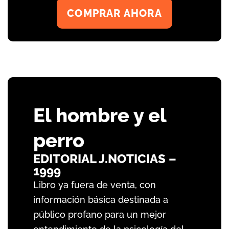
COMPRAR AHORA
El hombre y el
perro
EDITORIAL J.NOTICIAS –
1999
Libro ya fuera de venta, con
información básica destinada a
público profano para un mejor