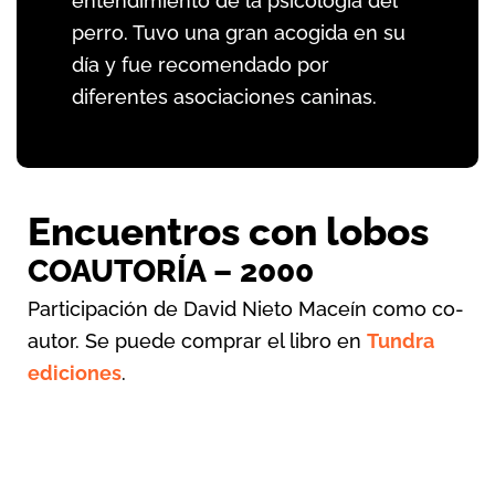
entendimiento de la psicología del
perro. Tuvo una gran acogida en su
día y fue recomendado por
diferentes asociaciones caninas.
Encuentros con lobos
COAUTORÍA – 2000
Participación de David Nieto Maceín como co-
autor. Se puede comprar el libro en
Tundra
ediciones
.