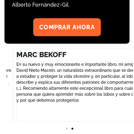
Alberto Fernández-Gil.
COMPRAR AHORA
MARC BEKOFF
En su nuevo y muy emocionante e importante libro, mi amigo
e
David Nieto Maceín, un naturalista extraordinario que se dedica
a estudiar y proteger la vida silvestre y, en particular, al lobo,
describe y explica sus diferentes patrones de comportamiento
(…). Recomiendo altamente este excepcional libro para cualquier
persona que quiera aprender más sobre los lobos y sobre cómo
y por qué debemos protegerlos