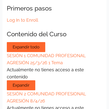
Primeros pasos
Log In to Enroll
Contenido del Curso
Expandir todo
SESIÓN 1 COMUNIDAD PROFESIONAL
AGRESIÓN 25/3/26
1 Tema
Actualmente no tienes acceso a este
contenido
Expandir
SESIÓN 2 COMUNIDAD PROFESIONAL
AGRESIÓN 8/4/26
Actualmente no tienes acceso a este