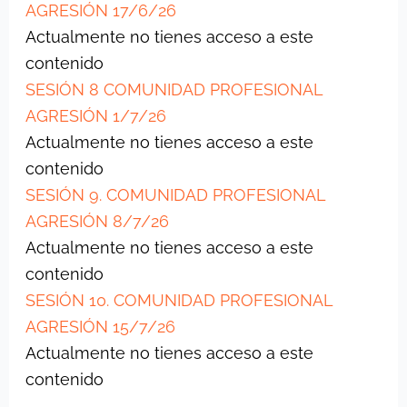
AGRESIÓN 17/6/26
Actualmente no tienes acceso a este
contenido
SESIÓN 8 COMUNIDAD PROFESIONAL
AGRESIÓN 1/7/26
Actualmente no tienes acceso a este
contenido
SESIÓN 9. COMUNIDAD PROFESIONAL
AGRESIÓN 8/7/26
Actualmente no tienes acceso a este
contenido
SESIÓN 10. COMUNIDAD PROFESIONAL
AGRESIÓN 15/7/26
Actualmente no tienes acceso a este
contenido