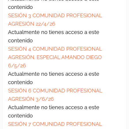
contenido
SESIÓN 3 COMUNIDAD PROFESIONAL
AGRESIÓN 22/4/26
Actualmente no tienes acceso a este
contenido
SESIÓN 4 COMUNIDAD PROFESIONAL
AGRESIÓN. ESPECIAL AMANDO DIEGO
6/5/26
Actualmente no tienes acceso a este
contenido
SESIÓN 6 COMUNIDAD PROFESIONAL
AGRESIÓN 3/6/26
Actualmente no tienes acceso a este
contenido
SESIÓN 7 COMUNIDAD PROFESIONAL