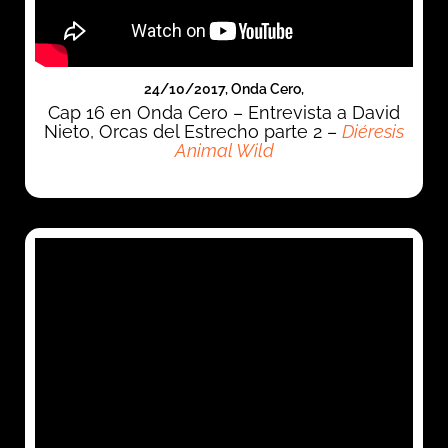
24/10/2017, Onda Cero,
Cap 16 en Onda Cero – Entrevista a David
Nieto, Orcas del Estrecho parte 2 –
Diéresis
Animal Wild