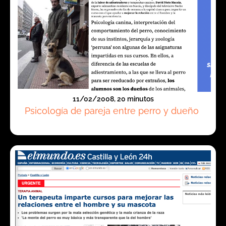
11/02/2008, 20 minutos
Psicología de pareja entre perro y dueño