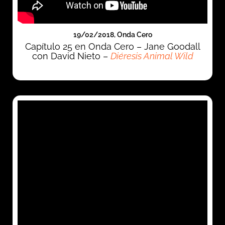
19/02/2018, Onda Cero
Capítulo 25 en Onda Cero – Jane Goodall
con David Nieto –
Diéresis Animal Wild