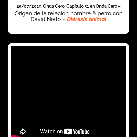
25/07/2019, Onda Cero, Capítulo 51 en Onda Cero –
Origen de la relación hombre & perro con
David Nieto –
Diéresis animal