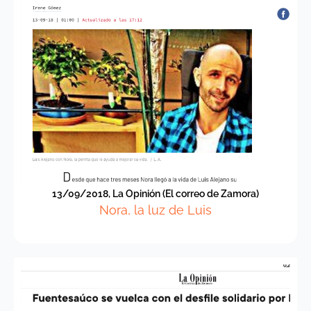
13/09/2018, La Opinión (El correo de Zamora)
Nora, la luz de Luis