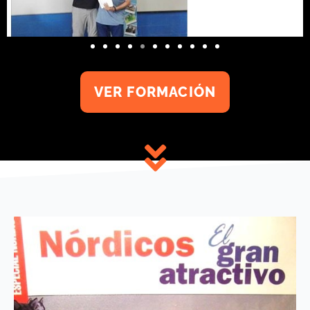
VER FORMACIÓN