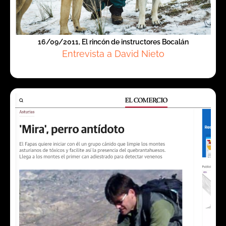
16/09/2011, El rincón de instructores Bocalán
Entrevista a David Nieto