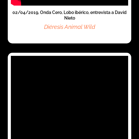
02/04/2019, Onda Cero, Lobo ibérico, entrevista a David
Nieto
Diéresis Animal Wild