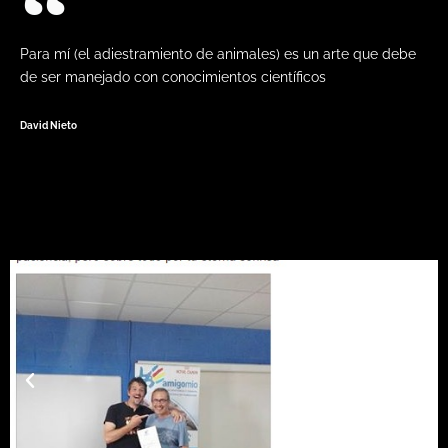
Para mí (el adiestramiento de animales) es un arte que debe
de ser manejado con conocimientos científicos
David Nieto