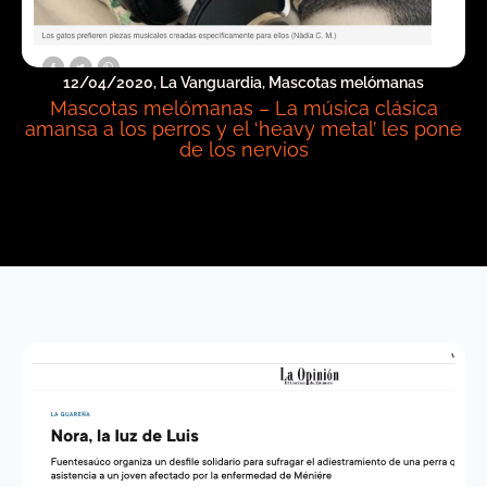
12/04/2020, La Vanguardia, Mascotas melómanas
Mascotas melómanas – La música clásica
amansa a los perros y el ‘heavy metal’ les pone
de los nervios