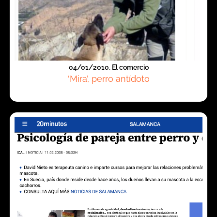
04/01/2010, El comercio
‘Mira’, perro antídoto