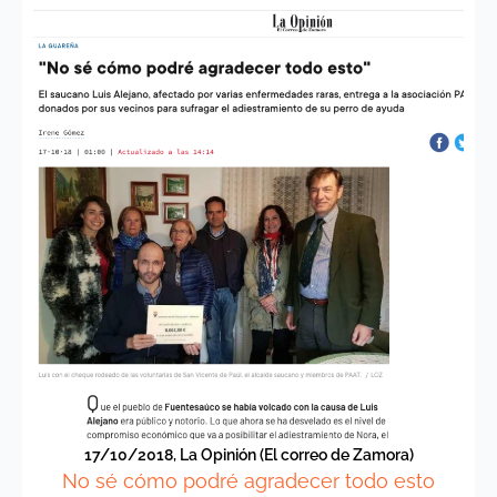
17/10/2018, La Opinión (El correo de Zamora)
No sé cómo podré agradecer todo esto