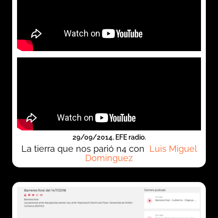
29/09/2014, EFE radio.
La tierra que nos parió n4 con
Luis Miguel
Dominguez