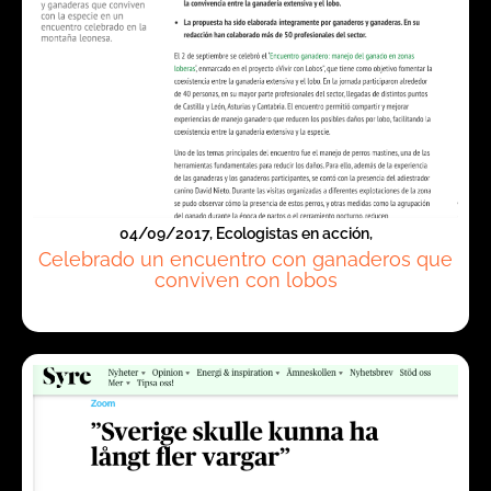
04/09/2017, Ecologistas en acción,
Celebrado un encuentro con ganaderos que
conviven con lobos