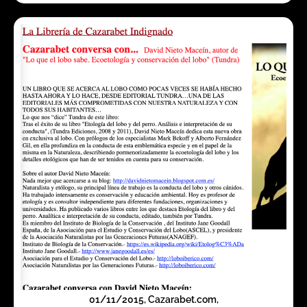
01/11/2015, Cazarabet.com,